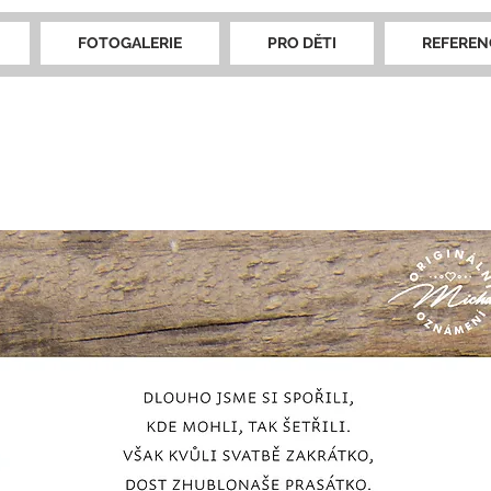
FOTOGALERIE
PRO DĚTI
REFEREN