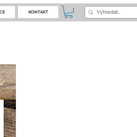
CE
KONTAKT