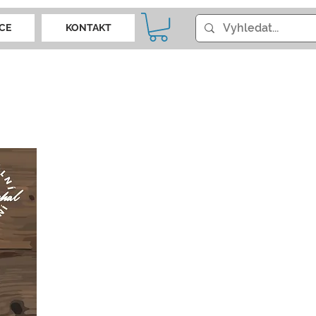
CE
KONTAKT