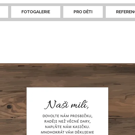
FOTOGALERIE
PRO DĚTI
REFEREN