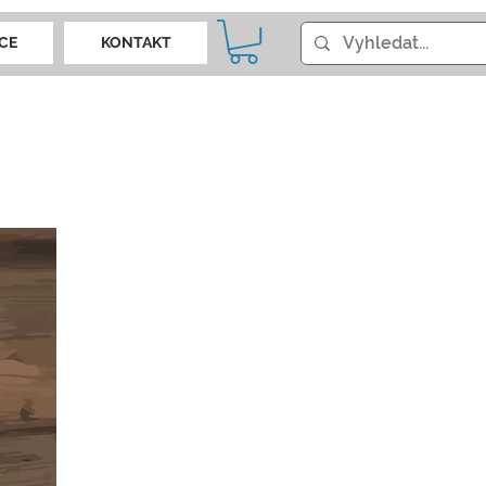
CE
KONTAKT