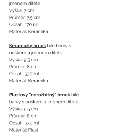
jménem dítěte.
Výška: 7 cm
Průměr: 7,5 cm
Obsah: 170 ml
Materiál: Keramika
Keramický hrnek
bílé barvy s
ouškem a jménem dítěte.
Výška: 9,5 cm
Průměr: 8 cm
Obsah: 330 ml
Materiál: Keramika
Plastový "nerozbitný" hrnek
bílé
barvy s ouškem a jménem dítěte.
Výška: 9,5 cm
Průměr: 8 cm
Obsah: 330 ml
Materiál: Plast