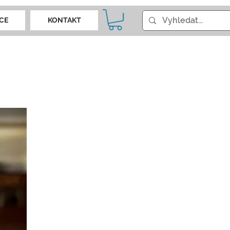
CE
KONTAKT