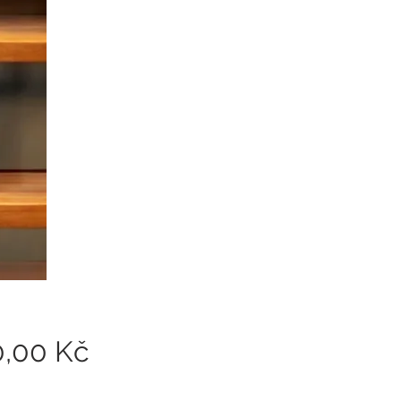
Cena
0,00 Kč