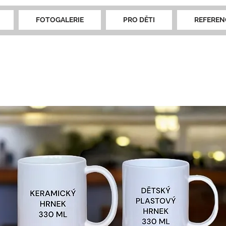
FOTOGALERIE
PRO DĚTI
REFEREN