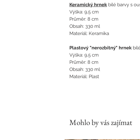
Keramický hrnek
bílé barvy s o
Výška: 9,5 cm
Průměr: 8 cm
Obsah: 330 ml
Materiál: Keramika
Plastový "nerozbitný" hrnek
bíl
Výška: 9,5 cm
Průměr: 8 cm
Obsah: 330 ml
Materiál: Plast
Mohlo by vás zajímat