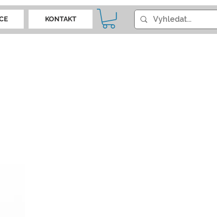
CE
KONTAKT