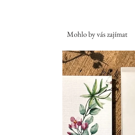
Mohlo by vás zajímat