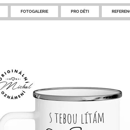
FOTOGALERIE
PRO DĚTI
REFEREN