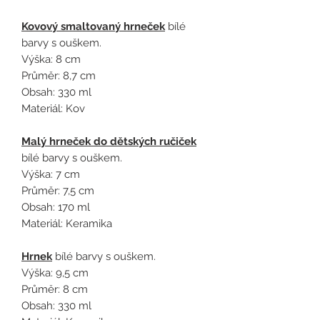
Kovový smaltovaný hrneček
bílé
barvy s ouškem.
Výška: 8 cm
Průměr: 8,7 cm
Obsah: 330 ml
Materiál: Kov
Malý hrneček do dětských ručiček
bílé barvy s ouškem.
Výška: 7 cm
Průměr: 7,5 cm
Obsah: 170 ml
Materiál: Keramika
Hrnek
bílé barvy s ouškem.
Výška: 9,5 cm
Průměr: 8 cm
Obsah: 330 ml