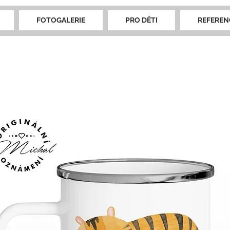
FOTOGALERIE
PRO DĚTI
REFEREN