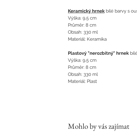
Keramický hrnek
bílé barvy s o
Výška: 9,5 cm
Průměr: 8 cm
Obsah: 330 ml
Materiál: Keramika
Plastový "nerozbitný" hrnek
bíl
Výška: 9,5 cm
Průměr: 8 cm
Obsah: 330 ml
Materiál: Plast
Mohlo by vás zajímat