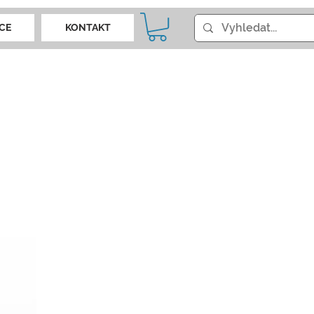
CE
KONTAKT