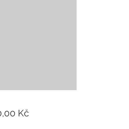
Cena
0,00 Kč