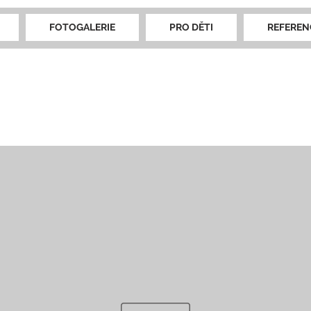
FOTOGALERIE
PRO DĚTI
REFEREN