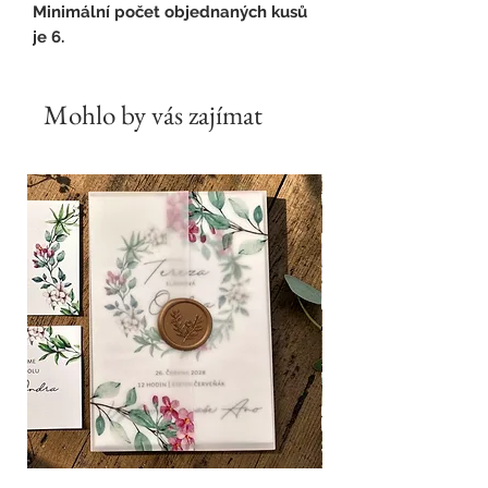
Minimální počet objednaných kusů
je 6.
Mohlo by vás zajímat