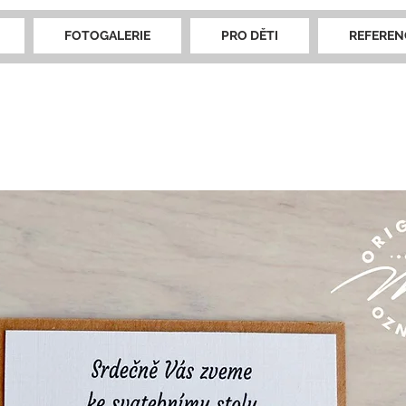
FOTOGALERIE
PRO DĚTI
REFEREN