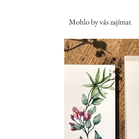
Mohlo by vás zajímat