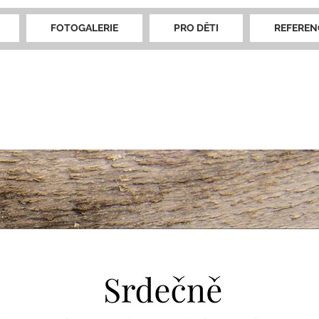
FOTOGALERIE
PRO DĚTI
REFEREN