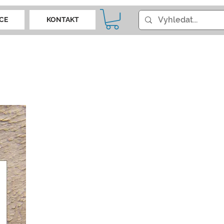
CE
KONTAKT