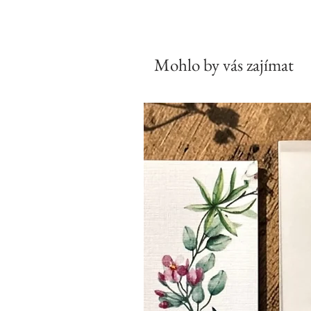
Mohlo by vás zajímat