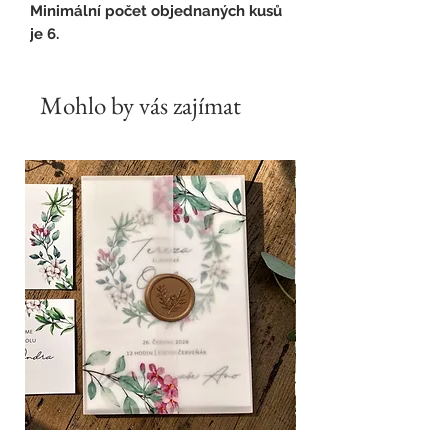
Minimální počet objednaných kusů
je 6.
Mohlo by vás zajímat