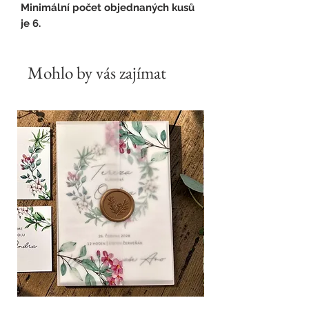
Minimální počet objednaných kusů
je 6.
Mohlo by vás zajímat