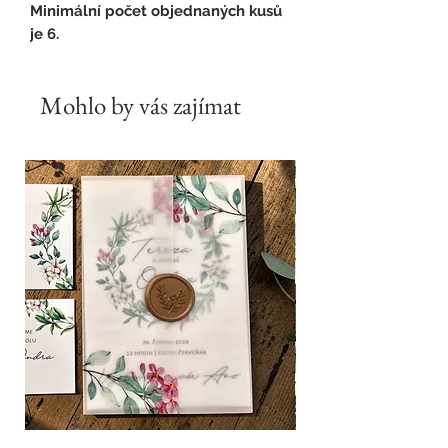
Minimální počet objednaných kusů
je 6.
Mohlo by vás zajímat