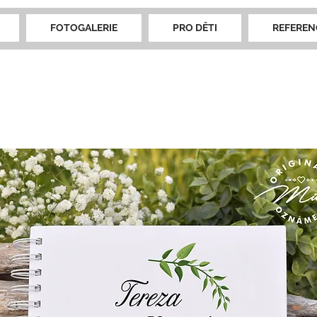
FOTOGALERIE
PRO DĚTI
REFEREN