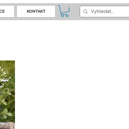
CE
KONTAKT