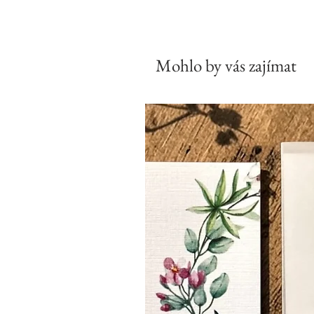
Mohlo by vás zajímat