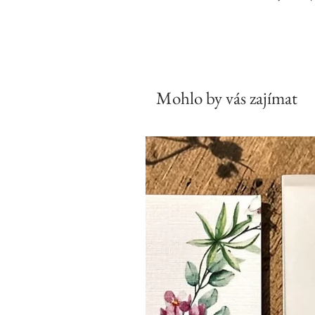
Mohlo by vás zajímat