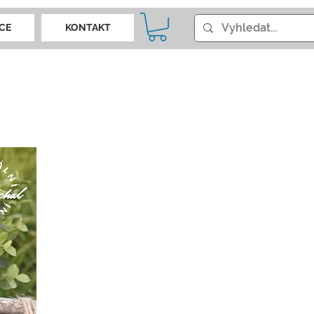
CE
KONTAKT