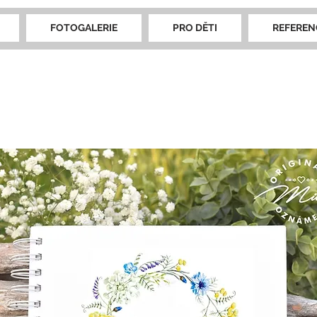
FOTOGALERIE
PRO DĚTI
REFEREN