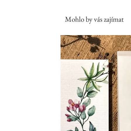
Mohlo by vás zajímat