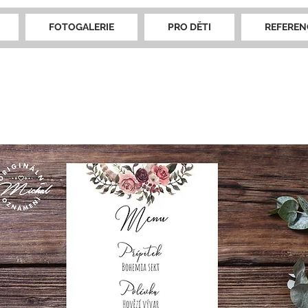
FOTOGALERIE
PRO DĚTI
REFEREN