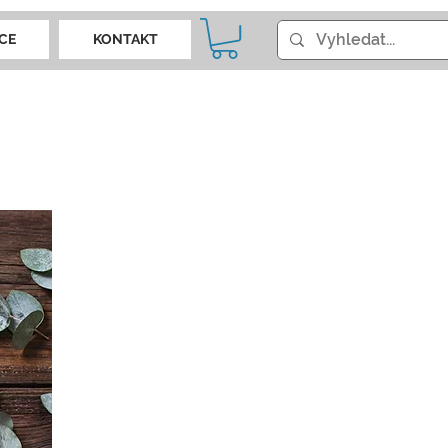
CE
KONTAKT