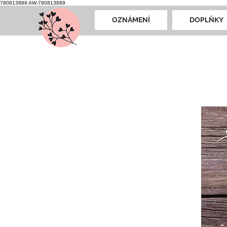
780813889
AW-780813889
OZNÁMENÍ
DOPLŇKY