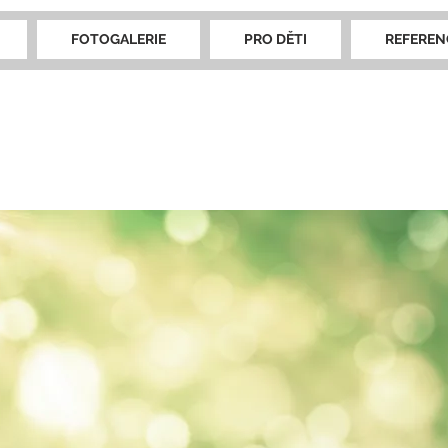
FOTOGALERIE
PRO DĚTI
REFEREN