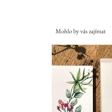
Mohlo by vás zajímat