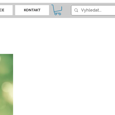
CE
KONTAKT