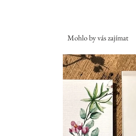
Mohlo by vás zajímat