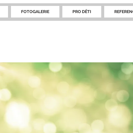
FOTOGALERIE
PRO DĚTI
REFEREN