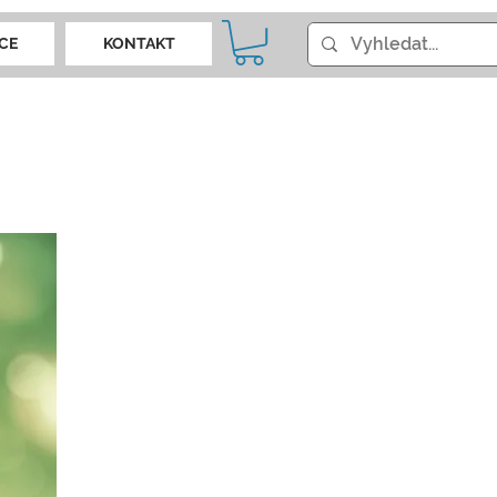
CE
KONTAKT