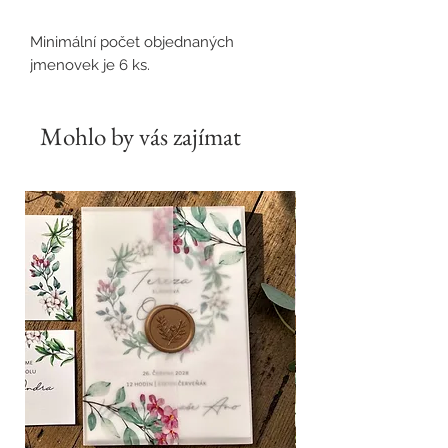
Minimální počet objednaných
jmenovek je 6 ks.
Mohlo by vás zajímat