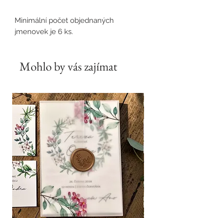
Minimální počet objednaných
jmenovek je 6 ks.
Mohlo by vás zajímat