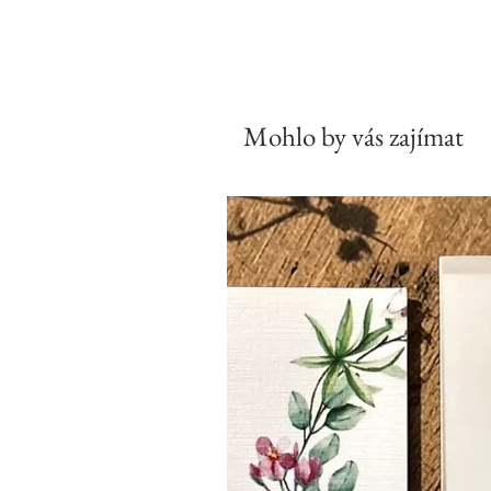
Mohlo by vás zajímat