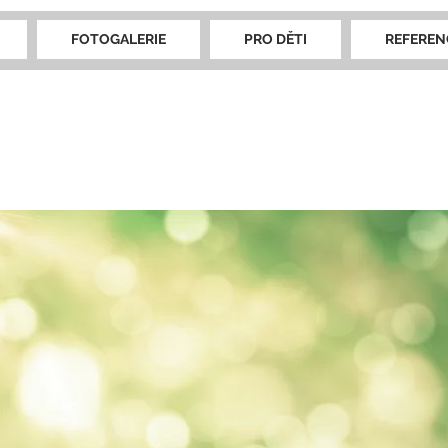
FOTOGALERIE
PRO DĚTI
REFEREN