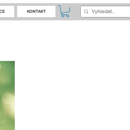
CE
KONTAKT