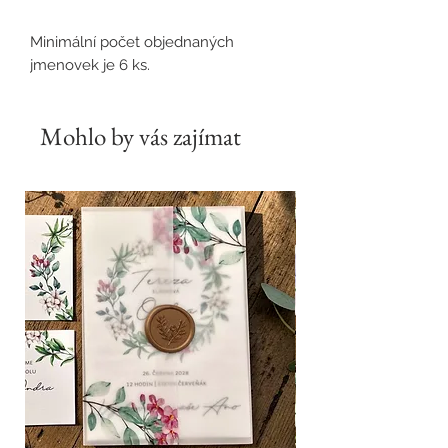
Minimální počet objednaných
jmenovek je 6 ks.
Mohlo by vás zajímat