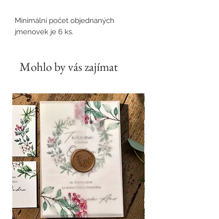
Minimální počet objednaných
jmenovek je 6 ks.
Mohlo by vás zajímat