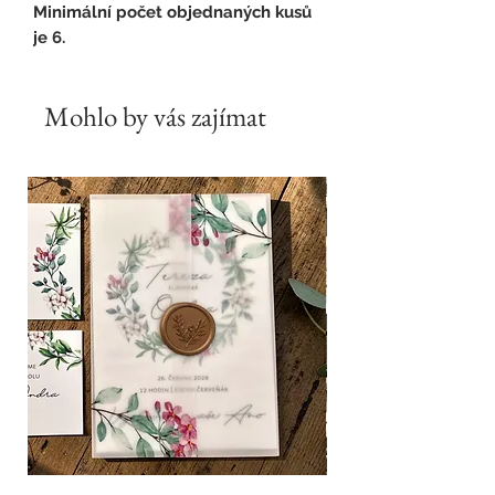
Minimální počet objednaných kusů
je 6.
Mohlo by vás zajímat