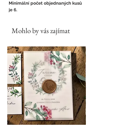
Minimální počet objednaných kusů
je 6.
Mohlo by vás zajímat