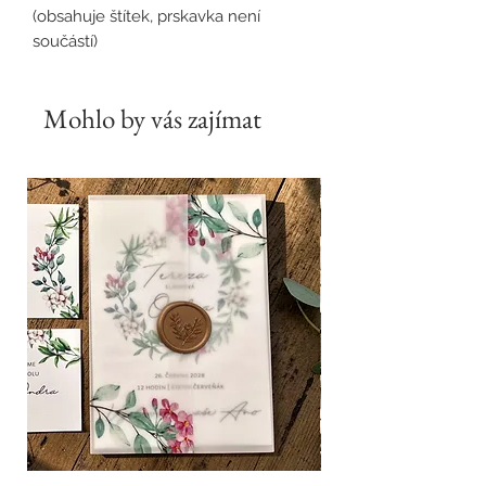
(obsahuje štítek, prskavka není
součástí)
Mohlo by vás zajímat