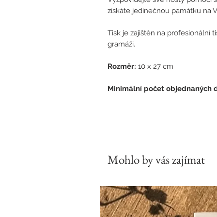
získáte jedinečnou památku na V
Tisk je zajištěn na profesionální 
gramáži.
Rozměr:
10 x 27 cm
Minimální počet objednaných do
Mohlo by vás zajímat