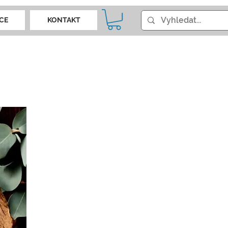
CE
KONTAKT