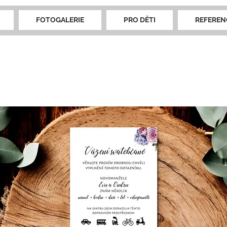
FOTOGALERIE
PRO DĚTI
REFEREN