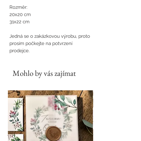
Rozměr:
20x20 cm
31x22 cm
Jedná se o zakázkovou výrobu, proto
prosím počkejte na potvrzení
prodejce.
Mohlo by vás zajímat