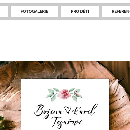
FOTOGALERIE
PRO DĚTI
REFEREN