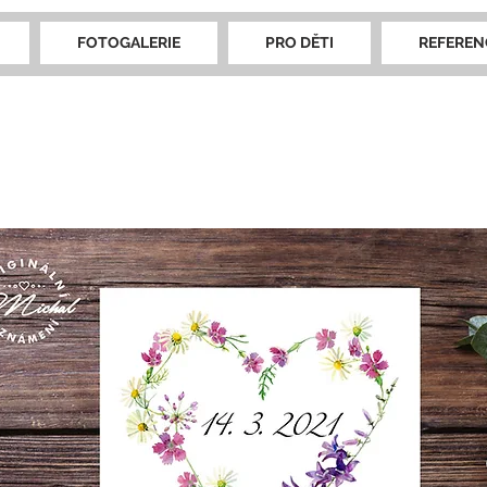
FOTOGALERIE
PRO DĚTI
REFEREN