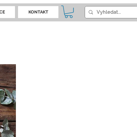
CE
KONTAKT